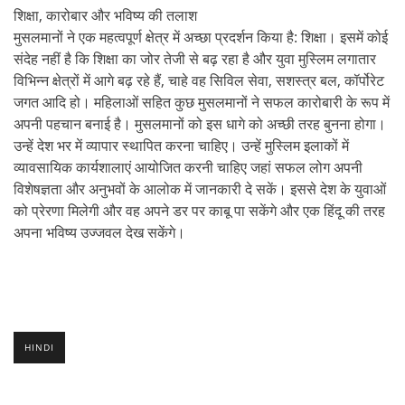
शिक्षा, कारोबार और भविष्य की तलाश
मुसलमानों ने एक महत्वपूर्ण क्षेत्र में अच्छा प्रदर्शन किया है: शिक्षा। इसमें कोई
संदेह नहीं है कि शिक्षा का जोर तेजी से बढ़ रहा है और युवा मुस्लिम लगातार
विभिन्न क्षेत्रों में आगे बढ़ रहे हैं, चाहे वह सिविल सेवा, सशस्त्र बल, कॉर्पोरेट
जगत आदि हो। महिलाओं सहित कुछ मुसलमानों ने सफल कारोबारी के रूप में
अपनी पहचान बनाई है। मुसलमानों को इस धागे को अच्छी तरह बुनना होगा।
उन्हें देश भर में व्यापार स्थापित करना चाहिए। उन्हें मुस्लिम इलाकों में
व्यावसायिक कार्यशालाएं आयोजित करनी चाहिए जहां सफल लोग अपनी
विशेषज्ञता और अनुभवों के आलोक में जानकारी दे सकें। इससे देश के युवाओं
को प्रेरणा मिलेगी और वह अपने डर पर काबू पा सकेंगे और एक हिंदू की तरह
अपना भविष्य उज्जवल देख सकेंगे।
HINDI