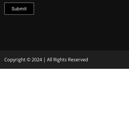
Copyright © 2024 | All Rights Reserved