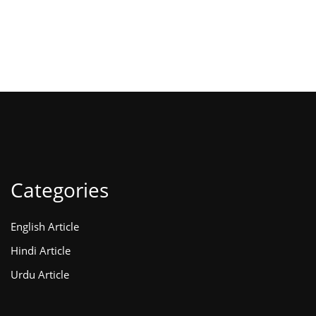
Categories
English Article
Hindi Article
Urdu Article