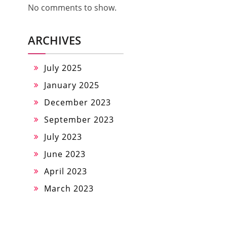
No comments to show.
ARCHIVES
July 2025
January 2025
December 2023
September 2023
July 2023
June 2023
April 2023
March 2023