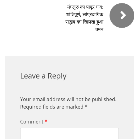
मंगलुरु का पावूर गांव:
शांतिपूर्ण, सांप्रदायिक
सद्भाव का खिलता हुआ
चमन
Leave a Reply
Your email address will not be published.
Required fields are marked
*
Comment
*