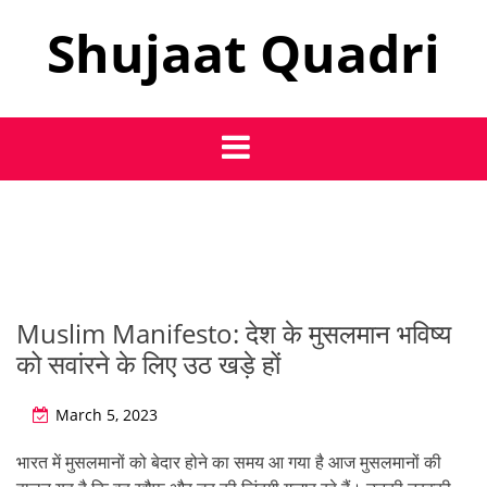
Skip
Shujaat Quadri
to
content
Muslim Manifesto: देश के मुसलमान भविष्य
को सवांरने के लिए उठ खड़े हों
March 5, 2023
भारत में मुसलमानों को बेदार होने का समय आ गया है आज मुसलमानों की