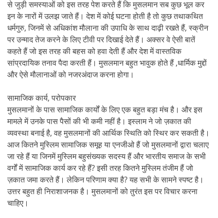
से जुड़ी समस्याओं को इस तरह पेश करते हैं कि मुसलमान सब कुछ भूल कर
इन के नारों में उलझ जाते हैं। देश में कोई घटना होती है तो कुछ तथाकथित
धर्मगुरु, जिनमें से अधिकांश मौलाना की उपाधि के साथ दाढ़ी रखते हैं, स्क्रीन
पर उन्माद तेज करने के लिए टीवी पर दिखाई देते हैं। अक्सर वे ऐसी बातें
कहते हैं जो इस तरह की बहस को हवा देती हैं और देश में वास्तविक
सांप्रदायिक तनाव पैदा करती हैं। मुसलमान बहुत भावुक होते हैं ,धार्मिक मुद्दों
और ऐसे मौलानाओं को नजरअंदाज करना होगा।
सामाजिक कार्य, परोपकार
मुसलमानों के पास सामाजिक कार्यों के लिए एक बहुत बड़ा मंच है। और इस
मामले में उनके पास पैसों की भी कमी नहीं है। इस्लाम ने जो ज़कात की
व्यवस्था बनाई है, वह मुसलमानों की आर्थिक स्थिति को स्थिर कर सकती है।
आज कितने मुस्लिम सामाजिक समूह या एनजीओ हैं जो मुसलमानों द्वारा चलाए
जा रहे हैं या जिनमें मुस्लिम बहुसंख्यक सदस्य हैं और भारतीय समाज के सभी
वर्गों में सामाजिक कार्य कर रहे हैं? इसी तरह कितने मुस्लिम तंजीम हैं जो
ज़कात जमा करते हैं। लेकिन परिणाम क्या है? यह सभी के सामने स्पष्ट है।
उत्तर बहुत ही निराशाजनक है। मुसलमानों को तुरंत इस पर विचार करना
चाहिए।