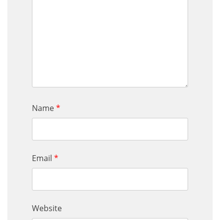
Name
*
Email
*
Website