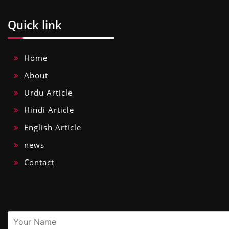
Quick link
Home
About
Urdu Article
Hindi Article
English Article
news
Contact