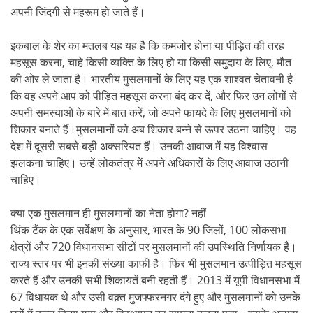
अपनी जिंदगी से महरूम हो जाते हैं।
इकबाल के शेर का मतलब यह यह है कि कमजोर होना या पीड़ित की तरह
महसूस करना, चाहे किसी व्यक्ति के लिए हो या किसी समुदाय के लिए, मौत
की ओर ले जाता है। भारतीय मुसलमानों के लिए यह एक शाश्वत चेतावनी है
कि वह अपने आप को पीड़ित महसूस करना बंद कर दें, और फिर उन लोगों से
अपनी समस्याओं के बारे में बात करें, जो अपने फायदे के लिए मुसलमानों को
शिकार बनाते हैं।मुसलमानों को अब शिकार बन्ने से ऊपर उठना चाहिए। वह
देश में दूसरी सबसे बड़ी अक्सरियत हैं। उनकी आवाज में यह विश्वास
झलकना चाहिए। उन्हें लोकतंत्र में अपने अधिकारों के लिए आवाज उठानी
चाहिए।
क्या एक मुसलमान ही मुसलमानों का नेता होगा? नहीं
थिंक टैंक के एक सर्वेक्षण के अनुसार, भारत के 90 जिलों, 100 लोकसभा
क्षेत्रों और 720 विधानसभा सीटों पर मुसलमानों की उपस्थिति निर्णायक है।
राज्य स्तर पर भी इनकी संख्या काफी है। फिर भी मुसलमान उत्पीड़ित महसूस
करते हैं और उनकी सभी शिकायतें बनी रहती हैं। 2013 में यूपी विधानसभा में
67 विधायक थे और उसी वक़्त मुजफ्फरनगर दंगे हुए और मुसलमानों को उनके