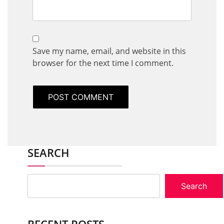
Save my name, email, and website in this
browser for the next time I comment.
SEARCH
Search